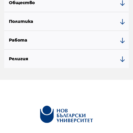
Общество
Политика
Работа
Религия